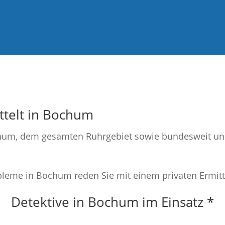
ttelt in Bochum
chum, dem gesamten Ruhrgebiet sowie bundesweit und
bleme in Bochum reden Sie mit einem privaten Ermitt
Detektive in Bochum im Einsatz *