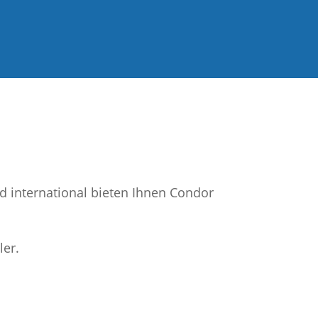
 international bieten Ihnen Condor
ler.