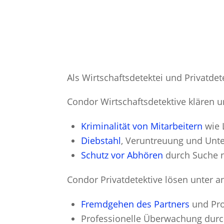
Als Wirtschaftsdetektei und Privatde
Condor Wirtschaftsdetektive klären 
Kriminalität von Mitarbeitern
wie 
Diebstahl
, Veruntreuung und Unte
Schutz vor Abhören
durch Suche 
Condor Privatdetektive lösen unter 
Fremdgehen des Partners
und Pro
Professionelle Überwachung durch