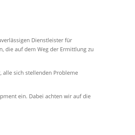
verlässigen Dienstleister für
en, die auf dem Weg der Ermittlung zu
, alle sich stellenden Probleme
pment ein. Dabei achten wir auf die