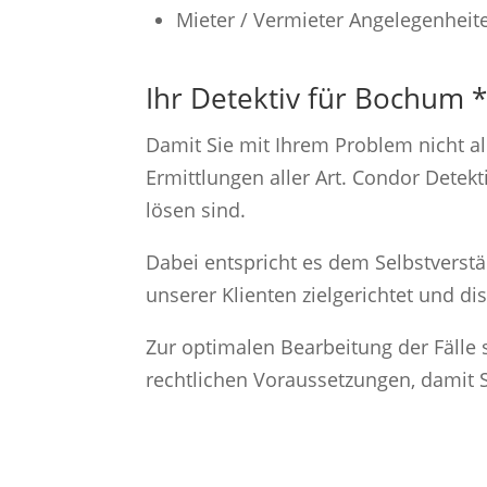
Mieter / Vermieter Angelegenheit
Ihr Detektiv für Bochum 
Damit Sie mit Ihrem Problem nicht al
Ermittlungen aller Art. Condor Detekt
lösen sind.
Dabei entspricht es dem Selbstverstä
unserer Klienten zielgerichtet und di
Zur optimalen Bearbeitung der Fälle
rechtlichen Voraussetzungen, damit S