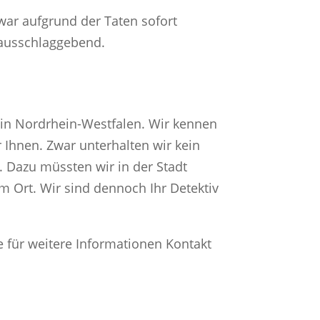
war aufgrund der Taten sofort
 ausschlaggebend.
t in Nordrhein-Westfalen. Wir kennen
 Ihnen. Zwar unterhalten wir kein
. Dazu müssten wir in der Stadt
m Ort. Wir sind dennoch Ihr Detektiv
e für weitere Informationen Kontakt