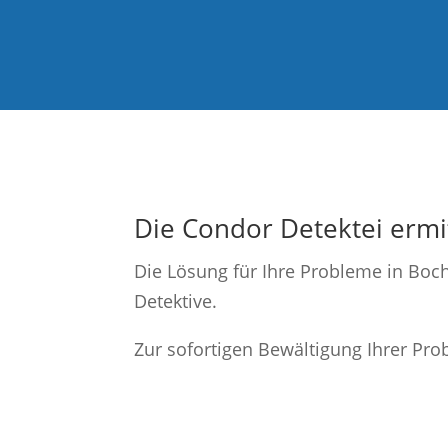
Die Condor Detektei ermi
Die Lösung für Ihre Probleme in Bo
Detektive.
Zur sofortigen Bewältigung Ihrer Pro