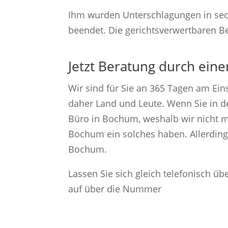
Ihm wurden Unterschlagungen in sech
beendet. Die gerichtsverwertbaren 
Jetzt Beratung durch ein
Wir sind für Sie an 365 Tagen am Ein
daher Land und Leute. Wenn Sie in d
Büro in Bochum, weshalb wir nicht mi
Bochum ein solches haben. Allerdings
Bochum.
Lassen Sie sich gleich telefonisch ü
auf über die Nummer