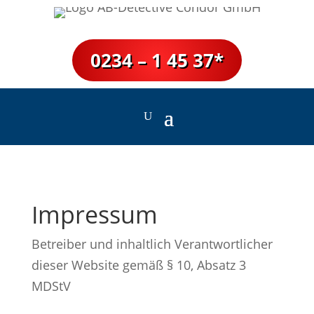
0234 – 1 45 37*
Impressum
Betreiber und inhaltlich Verantwortlicher
dieser Website gemäß § 10, Absatz 3
MDStV