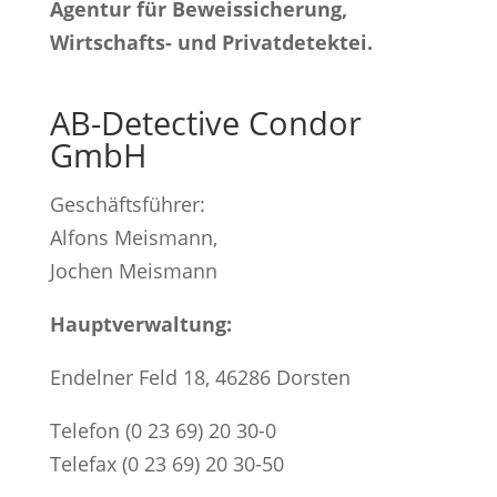
Agentur für Beweissicherung,
Wirtschafts- und Privatdetektei.
AB-Detective Condor
GmbH
Geschäftsführer:
Alfons Meismann,
Jochen Meismann
Hauptverwaltung:
Endelner Feld 18, 46286 Dorsten
Telefon (0 23 69) 20 30-0
Telefax (0 23 69) 20 30-50