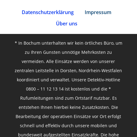
Datenschutz­erklärung
Impressum
Über uns
* In Bochum unterhalten wir kein örtliches Büro, um
zu Ihren Gunsten unnötige Mehrkosten zu
vermeiden. Alle Einsätze werden von unserer
zentralen Leitstelle in Dorsten, Nordrhein-Westfalen
koordiniert und verwaltet. Unsere Detektiv-Hotline
0800 – 11 12 13 14 ist kostenlos und die *
Rufumleitungen sind zum Ortstarif nutzbar. Es
entstehen Ihnen hierbei keine Zusatzkosten. Die
Bearbeitung der operativen Einsätze vor Ort erfolgt
schnell und effektiv durch unsere mobilen und
bundesweit aufgestellten Einsatzkräfte. Die hohe