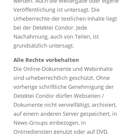
werden. Auch die Weitergabe oder eigene
Veröffentlichung ist untersagt. Die
Urheberrechte der textlichen Inhalte liegt
bei der Detektei Condor. Jede
Nachahmung, auch von Teilen, ist
grundsätzlich untersagt.
Alle Rechte vorbehalten
Die Online-Dokumente und Webinhalte
sind urheberrechtlich geschützt. Ohne
vorherige schriftliche Genehmigung der
Detektei Condor dürfen Webseiten /
Dokumente nicht vervielfältigt, archiviert,
auf einem anderen Server gespeichert, in
News-Groups einbezogen, in
Onlinediensten genutzt oder auf DVD,