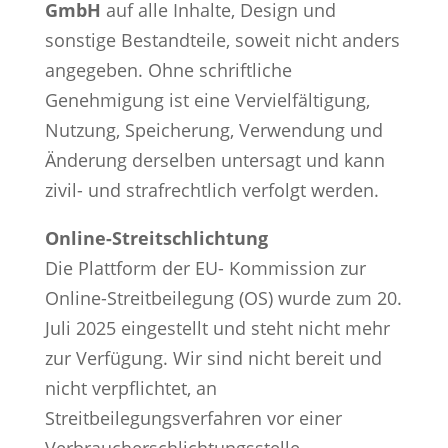
GmbH
auf alle Inhalte, Design und
sonstige Bestandteile, soweit nicht anders
angegeben. Ohne schriftliche
Genehmigung ist eine Vervielfältigung,
Nutzung, Speicherung, Verwendung und
Änderung derselben untersagt und kann
zivil- und strafrechtlich verfolgt werden.
Online-Streitschlichtung
Die Plattform der EU- Kommission zur
Online-Streitbeilegung (OS) wurde zum 20.
Juli 2025 eingestellt und steht nicht mehr
zur Verfügung. Wir sind nicht bereit und
nicht verpflichtet, an
Streitbeilegungsverfahren vor einer
Verbraucherschlichtungsstelle