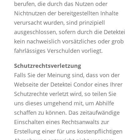
berufen, die durch das Nutzen oder
Nichtnutzen der bereitgestellten Inhalte
verursacht wurden, sind prinzipiell
ausgeschlossen, sofern durch die Detektei
kein nachweislich vorsätzliches oder grob
fahrlässiges Verschulden vorliegt.
Schutzrechtsverletzung
Falls Sie der Meinung sind, dass von der
Webseite der Detektei Condor eines Ihrer
Schutzrechte verletzt wird, so teilen Sie
uns dieses umgehend mit, um Abhilfe
schaffen zu können. Das zeitaufwändige
Einschalten eines Rechtsanwalts zur
Erstellung einer für uns kostenpflichtigen