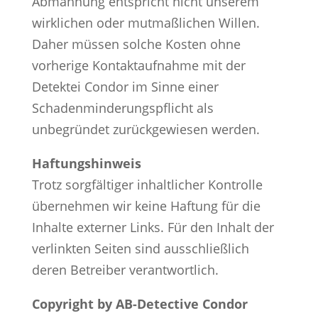
Abmahnung entspricht nicht unserem
wirklichen oder mutmaßlichen Willen.
Daher müssen solche Kosten ohne
vorherige Kontaktaufnahme mit der
Detektei Condor im Sinne einer
Schadenminderungspflicht als
unbegründet zurückgewiesen werden.
Haftungshinweis
Trotz sorgfältiger inhaltlicher Kontrolle
übernehmen wir keine Haftung für die
Inhalte externer Links. Für den Inhalt der
verlinkten Seiten sind ausschließlich
deren Betreiber verantwortlich.
Copyright by AB-Detective Condor