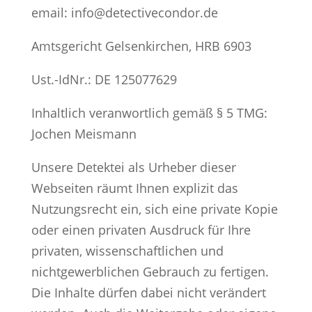
email: info@detectivecondor.de
Amtsgericht Gelsenkirchen, HRB 6903
Ust.-IdNr.: DE 125077629
Inhaltlich veranwortlich gemäß § 5 TMG:
Jochen Meismann
Unsere Detektei als Urheber dieser
Webseiten räumt Ihnen explizit das
Nutzungsrecht ein, sich eine private Kopie
oder einen privaten Ausdruck für Ihre
privaten, wissenschaftlichen und
nichtgewerblichen Gebrauch zu fertigen.
Die Inhalte dürfen dabei nicht verändert