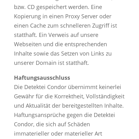
bzw. CD gespeichert werden. Eine
Kopierung in einen Proxy Server oder
einen Cache zum schnelleren Zugriff ist
statthaft. Ein Verweis auf unsere
Webseiten und die entsprechenden
Inhalte sowie das Setzen von Links zu
unserer Domain ist statthaft.
Haftungsausschluss
Die Detektei Condor übernimmt keinerlei
Gewähr für die Korrektheit, Vollständigkeit
und Aktualität der bereitgestellten Inhalte.
Haftungsansprüche gegen die Detektei
Condor, die sich auf Schäden
immaterieller oder materieller Art