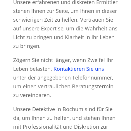
Unsere erfahrenen und diskreten Ermittler
stehen Ihnen zur Seite, um Ihnen in dieser
schwierigen Zeit zu helfen. Vertrauen Sie
auf unsere Expertise, um die Wahrheit ans
Licht zu bringen und Klarheit in Ihr Leben
zu bringen.
Zögern Sie nicht länger, wenn Zweifel Ihr
Leben belasten.
Kontaktieren Sie uns
unter der angegebenen Telefonnummer,
um einen vertraulichen Beratungstermin
zu vereinbaren.
Unsere Detektive in Bochum sind für Sie
da, um Ihnen zu helfen, und stehen Ihnen
mit Professionalität und Diskretion zur