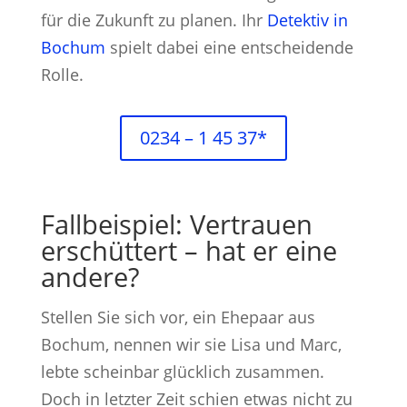
für die Zukunft zu planen. Ihr
Detektiv in
Bochum
spielt dabei eine entscheidende
Rolle.
0234 – 1 45 37*
Fallbeispiel: Vertrauen
erschüttert – hat er eine
andere?
Stellen Sie sich vor, ein Ehepaar aus
Bochum, nennen wir sie Lisa und Marc,
lebte scheinbar glücklich zusammen.
Doch in letzter Zeit schien etwas nicht zu