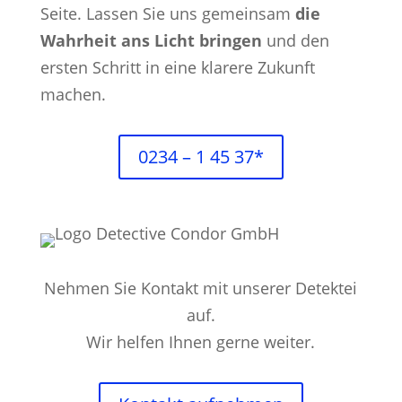
Seite. Lassen Sie uns gemeinsam
die
Wahrheit ans Licht bringen
und den
ersten Schritt in eine klarere Zukunft
machen.
0234 – 1 45 37*
Nehmen Sie Kontakt mit unserer Detektei
auf.
Wir helfen Ihnen gerne weiter.