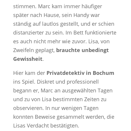
stimmen. Marc kam immer häufiger
später nach Hause, sein Handy war
ständig auf lautlos gestellt, und er schien
distanzierter zu sein. Im Bett funktionierte
es auch nicht mehr wie zuvor. Lisa, von
Zweifeln geplagt,
brauchte unbedingt
Gewissheit
.
Hier kam der
Privatdetektiv in Bochum
ins Spiel. Diskret und professionell
begann er, Marc an ausgewählten Tagen
und zu von Lisa bestimmten Zeiten zu
observieren. In nur wenigen Tagen
konnten Beweise gesammelt werden, die
Lisas Verdacht bestätigten.