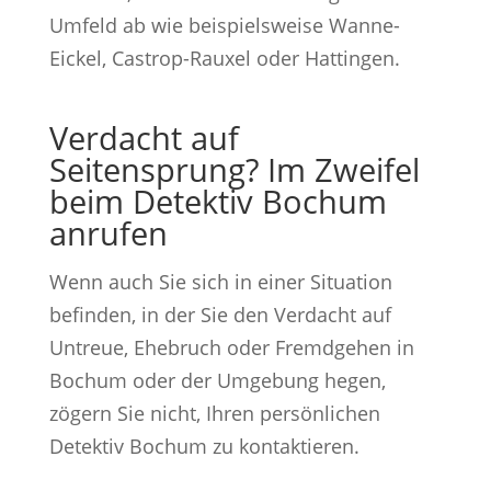
Umfeld ab wie beispielsweise Wanne-
Eickel, Castrop-Rauxel oder Hattingen.
Verdacht auf
Seitensprung? Im Zweifel
beim Detektiv Bochum
anrufen
Wenn auch Sie sich in einer Situation
befinden, in der Sie den Verdacht auf
Untreue, Ehebruch oder Fremdgehen in
Bochum oder der Umgebung hegen,
zögern Sie nicht, Ihren persönlichen
Detektiv Bochum zu kontaktieren.