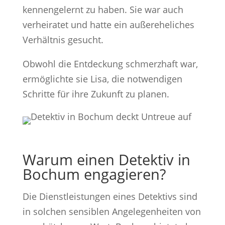
kennengelernt zu haben. Sie war auch
verheiratet und hatte ein außereheliches
Verhältnis gesucht.
Obwohl die Entdeckung schmerzhaft war,
ermöglichte sie Lisa, die notwendigen
Schritte für ihre Zukunft zu planen.
Warum einen Detektiv in
Bochum engagieren?
Die Dienstleistungen eines Detektivs sind
in solchen sensiblen Angelegenheiten von