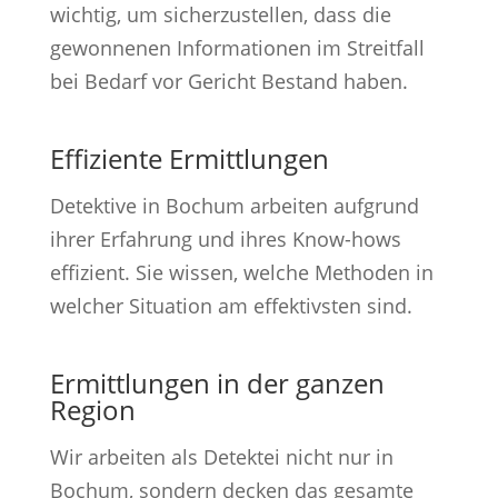
wichtig, um sicherzustellen, dass die
gewonnenen Informationen im Streitfall
bei Bedarf vor Gericht Bestand haben.
Effiziente Ermittlungen
Detektive in Bochum arbeiten aufgrund
ihrer Erfahrung und ihres Know-hows
effizient. Sie wissen, welche Methoden in
welcher Situation am effektivsten sind.
Ermittlungen in der ganzen
Region
Wir arbeiten als Detektei nicht nur in
Bochum, sondern decken das gesamte