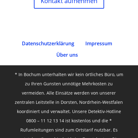
Kontakt aufnehmen
Datenschutz­erklärung
Impressum
Über uns
* In Bochum unterhalten wir kein örtliches Büro, um
zu Ihren Gunsten unnötige Mehrkosten zu
vermeiden. Alle Einsätze werden von unserer
zentralen Leitstelle in Dorsten, Nordrhein-Westfalen
koordiniert und verwaltet. Unsere Detektiv-Hotline
0800 – 11 12 13 14 ist kostenlos und die *
Rufumleitungen sind zum Ortstarif nutzbar. Es