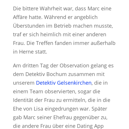
Die bittere Wahrheit war, dass Marc eine
Affäre hatte. Während er angeblich
Überstunden im Betrieb machen musste,
traf er sich heimlich mit einer anderen
Frau. Die Treffen fanden immer außerhalb
in Herne statt.
Am dritten Tag der Observation gelang es
dem Detektiv Bochum zusammen mit
unserem
Detektiv Gelsenkirchen
, die in
einem Team observierten, sogar die
Identität der Frau zu ermitteln, die in die
Ehe von Lisa eingedrungen war. Später
gab Marc seiner Ehefrau gegenüber zu,
die andere Frau über eine Dating App