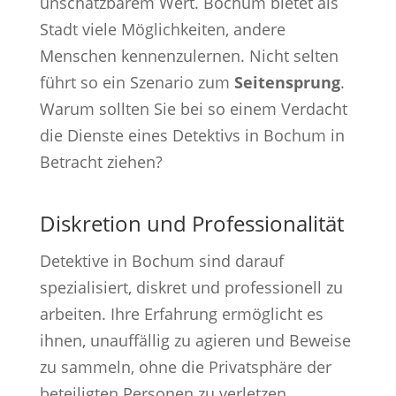
unschätzbarem Wert. Bochum bietet als
Stadt viele Möglichkeiten, andere
Menschen kennenzulernen. Nicht selten
führt so ein Szenario zum
Seitensprung
.
Warum sollten Sie bei so einem Verdacht
die Dienste eines Detektivs in Bochum in
Betracht ziehen?
Diskretion und Professionalität
Detektive in Bochum sind darauf
spezialisiert, diskret und professionell zu
arbeiten. Ihre Erfahrung ermöglicht es
ihnen, unauffällig zu agieren und Beweise
zu sammeln, ohne die Privatsphäre der
beteiligten Personen zu verletzen.