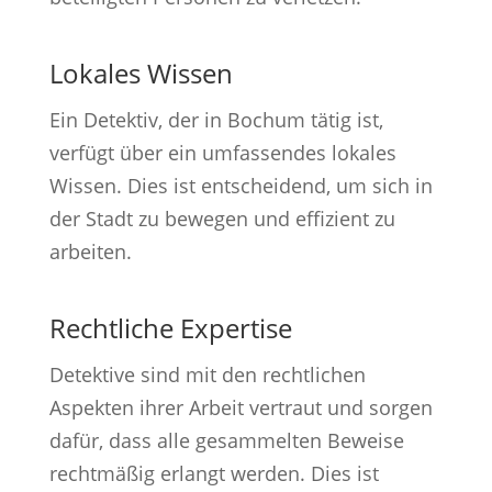
Lokales Wissen
Ein Detektiv, der in Bochum tätig ist,
verfügt über ein umfassendes lokales
Wissen. Dies ist entscheidend, um sich in
der Stadt zu bewegen und effizient zu
arbeiten.
Rechtliche Expertise
Detektive sind mit den rechtlichen
Aspekten ihrer Arbeit vertraut und sorgen
dafür, dass alle gesammelten Beweise
rechtmäßig erlangt werden. Dies ist