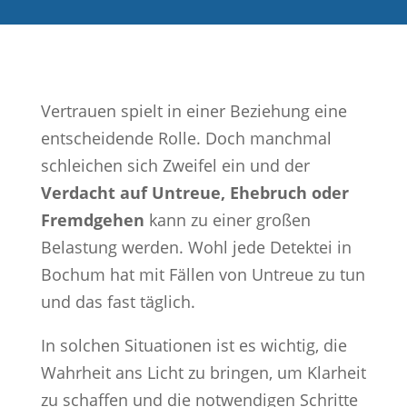
Vertrauen spielt in einer Beziehung eine
entscheidende Rolle. Doch manchmal
schleichen sich Zweifel ein und der
Verdacht auf Untreue, Ehebruch oder
Fremdgehen
kann zu einer großen
Belastung werden. Wohl jede Detektei in
Bochum hat mit Fällen von Untreue zu tun
und das fast täglich.
In solchen Situationen ist es wichtig, die
Wahrheit ans Licht zu bringen, um Klarheit
zu schaffen und die notwendigen Schritte