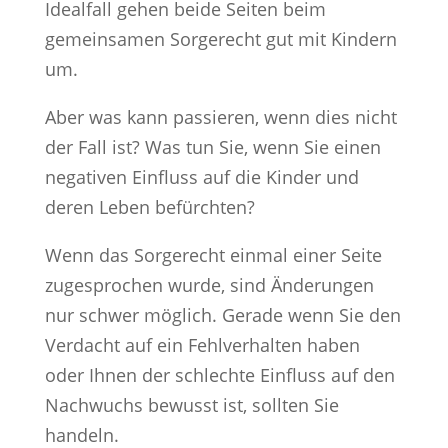
Idealfall gehen beide Seiten beim
gemeinsamen Sorgerecht gut mit Kindern
um.
Aber was kann passieren, wenn dies nicht
der Fall ist? Was tun Sie, wenn Sie einen
negativen Einfluss auf die Kinder und
deren Leben befürchten?
Wenn das Sorgerecht einmal einer Seite
zugesprochen wurde, sind Änderungen
nur schwer möglich. Gerade wenn Sie den
Verdacht auf ein Fehlverhalten haben
oder Ihnen der schlechte Einfluss auf den
Nachwuchs bewusst ist, sollten Sie
handeln.