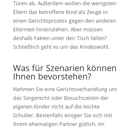
Türen ab. Außerdem wollen die wenigsten
Eltern das betroffene Kind als Zeuge in
einen Gerichtsprozess gegen den anderen
Elternteil hineinziehen. Aber müssen
deshalb Fakten unter den Tisch fallen?
Schließlich geht es um das Kindeswohl.
Was für Szenarien können
Ihnen bevorstehen?
Nehmen Sie eine Gerichtsverhandlung um
das Sorgerecht oder Besuchszeiten der
eigenen Kinder nicht auf die leichte
Schulter. Bestenfalls einigen Sie sich mit
Ihrem ehemaligen Partner gütlich. Im