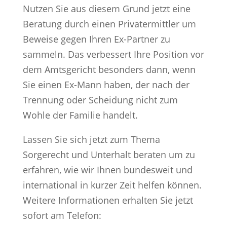
Nutzen Sie aus diesem Grund jetzt eine
Beratung durch einen Privatermittler um
Beweise gegen Ihren Ex-Partner zu
sammeln. Das verbessert Ihre Position vor
dem Amtsgericht besonders dann, wenn
Sie einen Ex-Mann haben, der nach der
Trennung oder Scheidung nicht zum
Wohle der Familie handelt.
Lassen Sie sich jetzt zum Thema
Sorgerecht und Unterhalt beraten um zu
erfahren, wie wir Ihnen bundesweit und
international in kurzer Zeit helfen können.
Weitere Informationen erhalten Sie jetzt
sofort am Telefon: