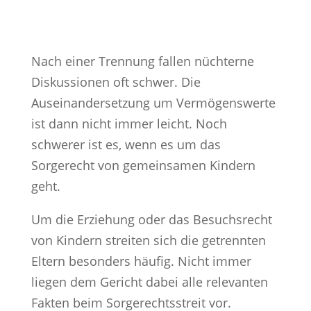
Nach einer Trennung fallen nüchterne
Diskussionen oft schwer. Die
Auseinandersetzung um Vermögenswerte
ist dann nicht immer leicht. Noch
schwerer ist es, wenn es um das
Sorgerecht von gemeinsamen Kindern
geht.
Um die Erziehung oder das Besuchsrecht
von Kindern streiten sich die getrennten
Eltern besonders häufig. Nicht immer
liegen dem Gericht dabei alle relevanten
Fakten beim Sorgerechtsstreit vor.