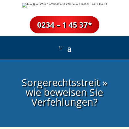
0234 – 1 45 37*
Sorgerechtsstreit »
wie beweisen Sie
Verfehlungen?