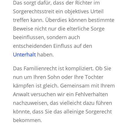
Das sorgt dafür, dass der Richter im
Sorgerechtsstreit ein objektives Urteil
treffen kann. Überdies können bestimmte
Beweise nicht nur die elterliche Sorge
beeinflussen, sondern auch
entscheidenden Einfluss auf den
Unterhalt
haben.
Das Familienrecht ist kompliziert. Ob Sie
nun um Ihren Sohn oder Ihre Tochter
kämpfen ist gleich. Gemeinsam mit Ihrem
Anwalt versuchen wir ein Fehlverhalten
nachzuweisen, das vielleicht dazu führen
könnte, dass Sie das alleinige Sorgerecht
bekommen.