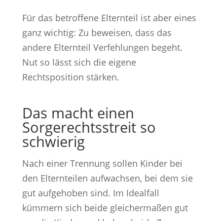
Für das betroffene Elternteil ist aber eines
ganz wichtig: Zu beweisen, dass das
andere Elternteil Verfehlungen begeht.
Nut so lässt sich die eigene
Rechtsposition stärken.
Das macht einen
Sorgerechtsstreit so
schwierig
Nach einer Trennung sollen Kinder bei
den Elternteilen aufwachsen, bei dem sie
gut aufgehoben sind. Im Idealfall
kümmern sich beide gleichermaßen gut