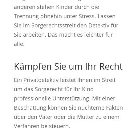
anderen stehen Kinder durch die
Trennung ohnehin unter Stress. Lassen
Sie im Sorgerechtsstreit den Detektiv für
Sie arbeiten. Das macht es leichter für
alle.
Kämpfen Sie um Ihr Recht
Ein Privatdetektiv leistet Ihnen im Streit
um das Sorgerecht für Ihr Kind
professionelle Unterstützung. Mit einer
Beschattung können Sie nüchterne Fakten
über den Vater oder die Mutter zu einem
Verfahren beisteuern.