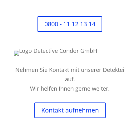
0800 - 11 12 13 14
Nehmen Sie Kontakt mit unserer Detektei
auf.
Wir helfen Ihnen gerne weiter.
Kontakt aufnehmen