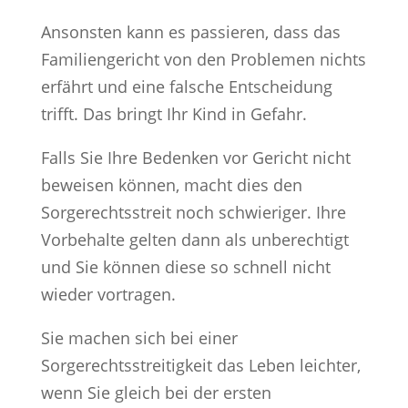
Ansonsten kann es passieren, dass das
Familiengericht von den Problemen nichts
erfährt und eine falsche Entscheidung
trifft. Das bringt Ihr Kind in Gefahr.
Falls Sie Ihre Bedenken vor Gericht nicht
beweisen können, macht dies den
Sorgerechtsstreit noch schwieriger. Ihre
Vorbehalte gelten dann als unberechtigt
und Sie können diese so schnell nicht
wieder vortragen.
Sie machen sich bei einer
Sorgerechtsstreitigkeit das Leben leichter,
wenn Sie gleich bei der ersten