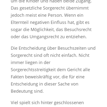
um die Kinder und haben beide Zugang.
Das gesetzliche Sorgerecht übernimmt
jedoch meist eine Person. Wenn ein
Elternteil negativen Einfluss hat, gibt es
sogar die Möglichkeit, das Besuchsrecht
oder das Umgangsrecht zu entziehen.
Die Entscheidung über Besuchszeiten und
Sorgerecht sind oft nicht einfach. Nicht
immer liegen in der
Sorgerechtsstreitigkeit dem Gericht alle
Fakten beweiskräftig vor, die für eine
Entscheidung in dieser Sache von
Bedeutung sind.
Viel spielt sich hinter geschlossenen