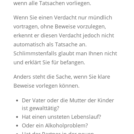
wenn alle Tatsachen vorliegen.
Wenn Sie einen Verdacht nur mündlich
vortragen, ohne Beweise vorzulegen,
erkennt er diesen Verdacht jedoch nicht
automatisch als Tatsache an.
Schlimmstenfalls glaubt man Ihnen nicht
und erklärt Sie für befangen.
Anders steht die Sache, wenn Sie klare
Beweise vorlegen können.
Der Vater oder die Mutter der Kinder
ist gewalttätig?
Hat einen unsteten Lebenslauf?
Oder ein Alkoholproblem?
Hat der Partner in der neuen