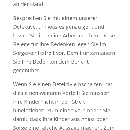
an der Hand.
Besprechen Sie mit einem unserer
Detektive, um was es genau geht und
lassen Sie ihn seine Arbeit machen. Diese
Belege für Ihre Bedenken legen Sie im
Sorgerechtsstreit vor. Damit untermauern
Sie Ihre Bedenken dem Bericht
gegenüber.
Wenn Sie einen Detektiv einschalten, hat
dies einen weiteren Vorteil: Sie müssen
Ihre Kinder nicht in den Streit
hineinziehen. Zum einen verhindern Sie
damit, dass Ihre Kinder aus Angst oder
Sorge eine falsche Aussage machen. Zum