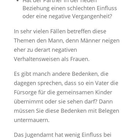
Beziehung einen schlechten Einfluss
oder eine negative Vergangenheit?
In sehr vielen Fällen betreffen diese
Themen den Mann, denn Männer neigen
eher zu derart negativen
Verhaltensweisen als Frauen.
Es gibt manch andere Bedenken, die
dagegen sprechen, dass so ein Vater die
Fürsorge für die gemeinsamen Kinder
übernimmt oder sie sehen darf? Dann
müssen Sie diese Bedenken mit Belegen
untermauern.
Das Jugendamt hat wenig Einfluss bei