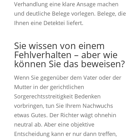
Verhandlung eine klare Ansage machen
und deutliche Belege vorlegen. Belege, die
Ihnen eine Detektei liefert.
Sie wissen von einem
Fehlverhalten – aber wie
können Sie das beweisen?
Wenn Sie gegenüber dem Vater oder der
Mutter in der gerichtlichen
Sorgerechtsstreitigkeit Bedenken
vorbringen, tun Sie Ihrem Nachwuchs
etwas Gutes. Der Richter wägt ohnehin
neutral ab. Aber eine objektive
Entscheidung kann er nur dann treffen,