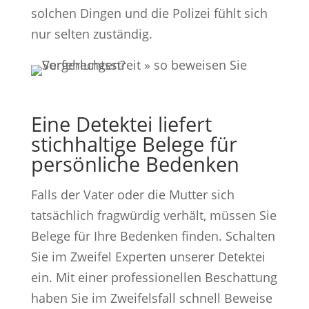
solchen Dingen und die Polizei fühlt sich
nur selten zuständig.
Eine Detektei liefert
stichhaltige Belege für
persönliche Bedenken
Falls der Vater oder die Mutter sich
tatsächlich fragwürdig verhält, müssen Sie
Belege für Ihre Bedenken finden. Schalten
Sie im Zweifel Experten unserer Detektei
ein. Mit einer professionellen Beschattung
haben Sie im Zweifelsfall schnell Beweise