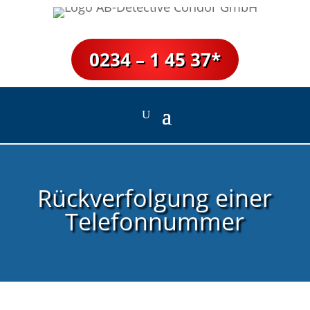
0234 – 1 45 37*
Rückverfolgung einer
Telefonnummer