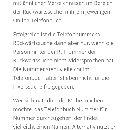
mit ähnlichen Verzeichnissen im Bereich
der Rückwärtssuche in ihrem jeweiligen
Online-Telefonbuch.
Erfolgreich ist die Telefonnummern-
Rückwärtssuche dann aber nur, wenn die
Person hinter der Rufnummer der
Rückwärtssuche nicht widersprochen hat.
Die Nummer steht vielleicht im
Telefonbuch, aber ist eben nicht für die
Inverssuche freigegeben.
Wer sich natürlich die Mühe machen
möchte, das Telefonbuch Nummer für
Nummer durchzugehen, der findet
vielleicht einen Namen. Alternativ nutzt er