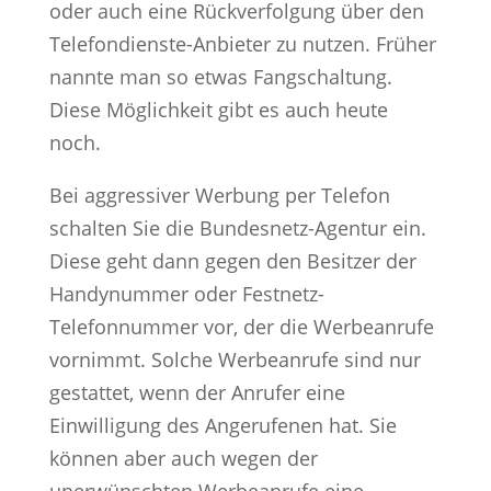
oder auch eine Rückverfolgung über den
Telefondienste-Anbieter zu nutzen. Früher
nannte man so etwas Fangschaltung.
Diese Möglichkeit gibt es auch heute
noch.
Bei aggressiver Werbung per Telefon
schalten Sie die Bundesnetz-Agentur ein.
Diese geht dann gegen den Besitzer der
Handynummer oder Festnetz-
Telefonnummer vor, der die Werbeanrufe
vornimmt. Solche Werbeanrufe sind nur
gestattet, wenn der Anrufer eine
Einwilligung des Angerufenen hat. Sie
können aber auch wegen der
unerwünschten Werbeanrufe eine