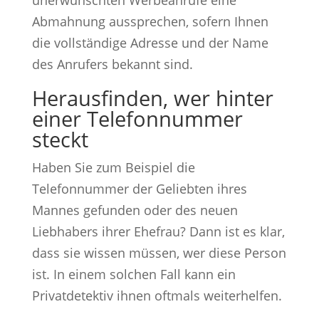
Abmahnung aussprechen, sofern Ihnen
die vollständige Adresse und der Name
des Anrufers bekannt sind.
Herausfinden, wer hinter
einer Telefonnummer
steckt
Haben Sie zum Beispiel die
Telefonnummer der Geliebten ihres
Mannes gefunden oder des neuen
Liebhabers ihrer Ehefrau? Dann ist es klar,
dass sie wissen müssen, wer diese Person
ist. In einem solchen Fall kann ein
Privatdetektiv ihnen oftmals weiterhelfen.