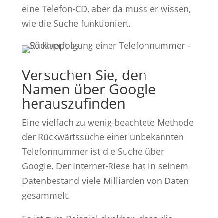
eine Telefon-CD, aber da muss er wissen,
wie die Suche funktioniert.
Versuchen Sie, den
Namen über Google
herauszufinden
Eine vielfach zu wenig beachtete Methode
der Rückwärtssuche einer unbekannten
Telefonnummer ist die Suche über
Google. Der Internet-Riese hat in seinem
Datenbestand viele Milliarden von Daten
gesammelt.