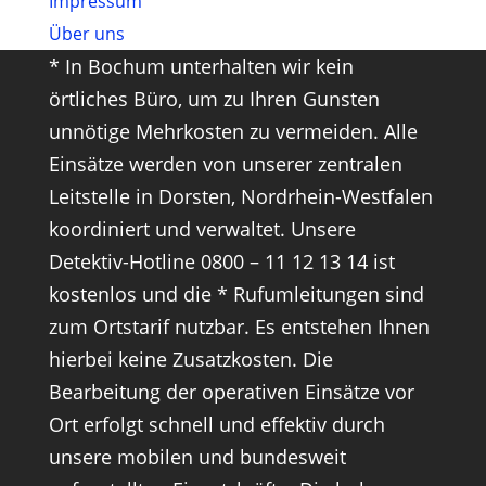
Impressum
Über uns
* In Bochum unterhalten wir kein
örtliches Büro, um zu Ihren Gunsten
unnötige Mehrkosten zu vermeiden. Alle
Einsätze werden von unserer zentralen
Leitstelle in Dorsten, Nordrhein-Westfalen
koordiniert und verwaltet. Unsere
Detektiv-Hotline 0800 – 11 12 13 14 ist
kostenlos und die * Rufumleitungen sind
zum Ortstarif nutzbar. Es entstehen Ihnen
hierbei keine Zusatzkosten. Die
Bearbeitung der operativen Einsätze vor
Ort erfolgt schnell und effektiv durch
unsere mobilen und bundesweit