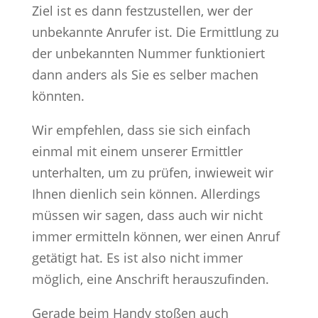
Ziel ist es dann festzustellen, wer der
unbekannte Anrufer ist. Die Ermittlung zu
der unbekannten Nummer funktioniert
dann anders als Sie es selber machen
könnten.
Wir empfehlen, dass sie sich einfach
einmal mit einem unserer Ermittler
unterhalten, um zu prüfen, inwieweit wir
Ihnen dienlich sein können. Allerdings
müssen wir sagen, dass auch wir nicht
immer ermitteln können, wer einen Anruf
getätigt hat. Es ist also nicht immer
möglich, eine Anschrift herauszufinden.
Gerade beim Handy stoßen auch