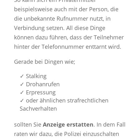
beispielsweise auch mit der Person, die
die unbekannte Rufnummer nutzt, in
Verbindung setzen. All diese Dinge
können dazu führen, dass der Teilnehmer
hinter der Telefonnummer enttarnt wird.
Gerade bei Dingen wie;
✓ Stalking
✓ Drohanrufen
✓ Erpressung
✓ oder ähnlichen strafrechtlichen
Sachverhalten
sollten Sie
Anzeige erstatten
. In dem Fall
raten wir dazu, die Polizei einzuschalten