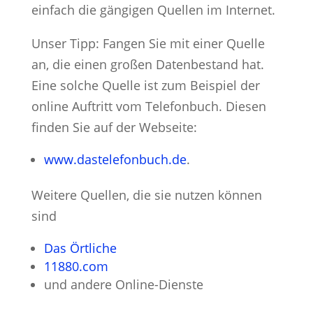
einfach die gängigen Quellen im Internet.
Unser Tipp: Fangen Sie mit einer Quelle
an, die einen großen Datenbestand hat.
Eine solche Quelle ist zum Beispiel der
online Auftritt vom Telefonbuch. Diesen
finden Sie auf der Webseite:
www.dastelefonbuch.de
.
Weitere Quellen, die sie nutzen können
sind
Das Örtliche
11880.com
und andere Online-Dienste