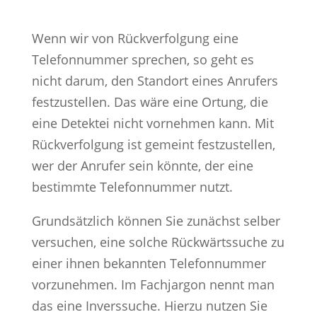
Wenn wir von Rückverfolgung eine
Telefonnummer sprechen, so geht es
nicht darum, den Standort eines Anrufers
festzustellen. Das wäre eine Ortung, die
eine Detektei nicht vornehmen kann. Mit
Rückverfolgung ist gemeint festzustellen,
wer der Anrufer sein könnte, der eine
bestimmte Telefonnummer nutzt.
Grundsätzlich können Sie zunächst selber
versuchen, eine solche Rückwärtssuche zu
einer ihnen bekannten Telefonnummer
vorzunehmen. Im Fachjargon nennt man
das eine Inverssuche. Hierzu nutzen Sie