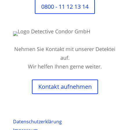
0800 - 11 12 13 14
Nehmen Sie Kontakt mit unserer Detektei
auf.
Wir helfen Ihnen gerne weiter.
Kontakt aufnehmen
Datenschutz­erklärung