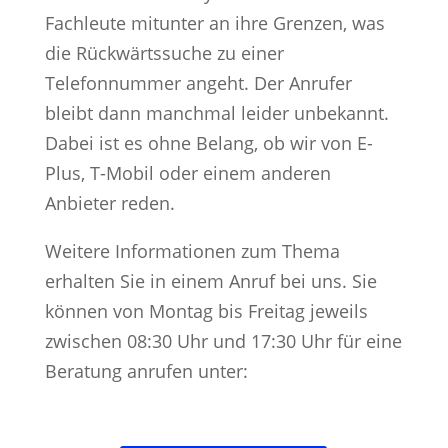
Fachleute mitunter an ihre Grenzen, was
die Rückwärtssuche zu einer
Telefonnummer angeht. Der Anrufer
bleibt dann manchmal leider unbekannt.
Dabei ist es ohne Belang, ob wir von E-
Plus, T-Mobil oder einem anderen
Anbieter reden.
Weitere Informationen zum Thema
erhalten Sie in einem Anruf bei uns. Sie
können von Montag bis Freitag jeweils
zwischen 08:30 Uhr und 17:30 Uhr für eine
Beratung anrufen unter: