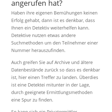
angerufen hat?
Haben ihre eigenen Bemühungen keinen
Erfolg gehabt, dann ist es denkbar, dass
Ihnen ein Detektiv weiterhelfen kann.
Detektive nutzen etwas andere
Suchmethoden um den Teilnehmer einer
Nummer herauszufinden.
Auch greifen Sie auf Archive und ältere
Datenbestände zurück so dass es denkbar
ist, hier einen Treffer zu landen. Überdies
ist eine Detektei mitunter in der Lage,
durch geeignete Ermittlungsmethoden
eine Spur zu finden.
So kann sich ein Privatermittler