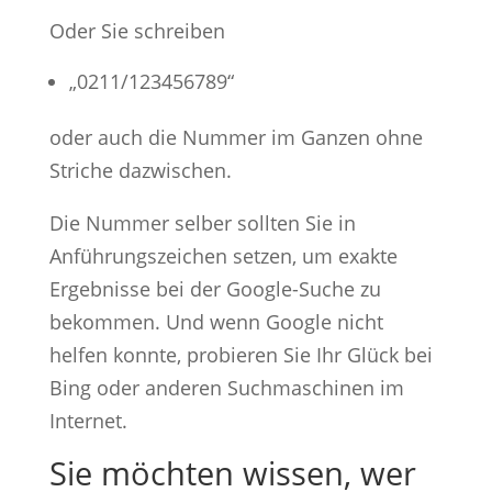
Oder Sie schreiben
„0211/123456789“
oder auch die Nummer im Ganzen ohne
Striche dazwischen.
Die Nummer selber sollten Sie in
Anführungszeichen setzen, um exakte
Ergebnisse bei der Google-Suche zu
bekommen. Und wenn Google nicht
helfen konnte, probieren Sie Ihr Glück bei
Bing oder anderen Suchmaschinen im
Internet.
Sie möchten wissen, wer